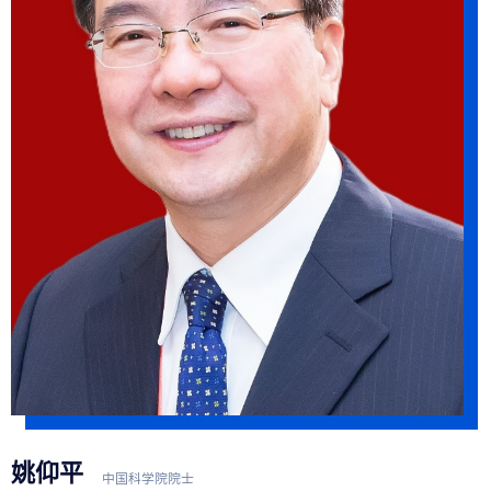
姚仰平
中国科学院院士