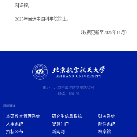
科课程。
2025年当选中国科学院院士。
（数据更新至2025年11月）
地址：北京市海淀区学院路37号
邮编：100191
常用链接
本研教育管理系统
研究生信息系统
财务系统
人事系统
智慧门户
邮件系统
招标公布
新闻网
档案馆