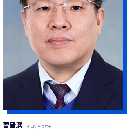
曹晋滨
中国科学院院士