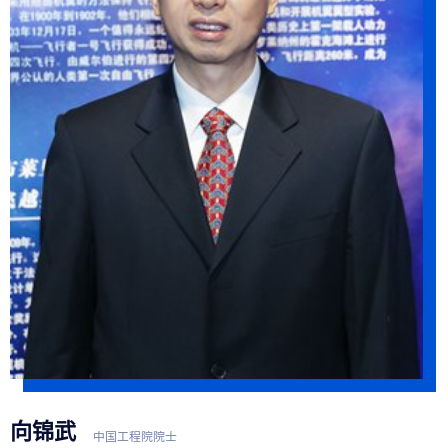
向锦武
中国工程院院士