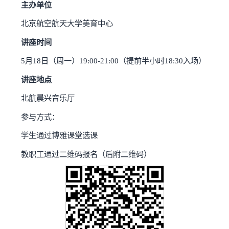
主办单位
北京航空航天大学美育中心
讲座时间
5月18日（周一）19:00-21:00（提前半小时18:30入场）
讲座地点
北航晨兴音乐厅
参与方式：
学生通过博雅课堂选课
教职工通过二维码报名（后附二维码）