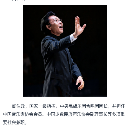
阎伯政，国家一级指挥，中央民族乐团合唱团团长，并担任
中国音乐家协会会员、中国少数民族声乐协会副理事长等多项重
要社会兼职。