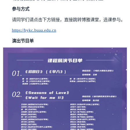
参与方式
请同学们请点击下方链接，直接跳转博雅课堂，选课参与。
https://bykc.buaa.edu.cn
演出节目单