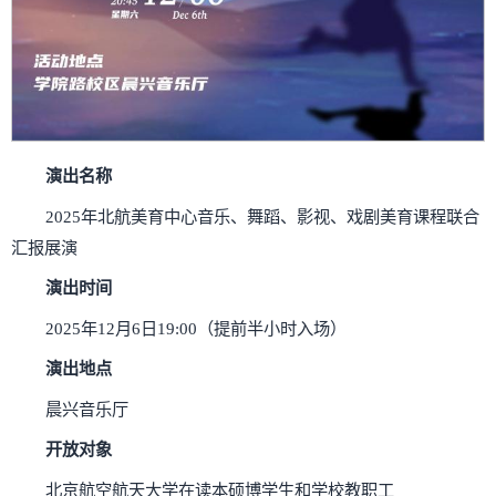
演出名称
2025年北航美育中心音乐、舞蹈、影视、戏剧美育课程联合
汇报展演
演出时间
2025年12月6日19:00（提前半小时入场）
演出地点
晨兴音乐厅
开放对象
北京航空航天大学在读本硕博学生和学校教职工